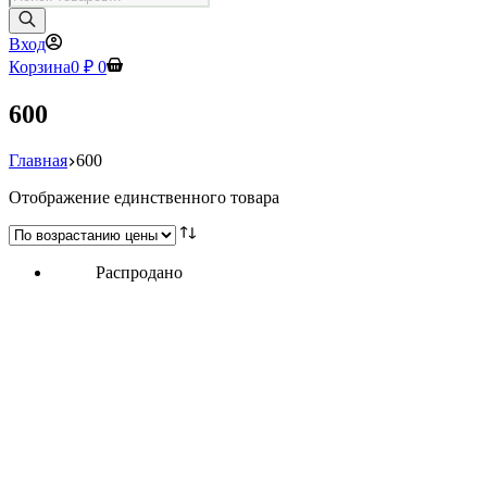
товаров
Вход
Корзина
0
₽
0
600
Главная
600
Отображение единственного товара
Распродано