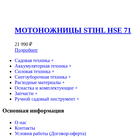
МОТОНОЖНИЦЫ STIHL HSE 71
21 990
₽
Подробнее
Садовая техника +
Аккумуляторная техника +
Силовая техника +
Снегоуборочная техника +
Расходные материалы +
Оснастка и комплектующие +
Запчасти +
Ручной садовый инструмент +
Основная информация
О нас
Контакты
Условия работы (Договор-оферта)