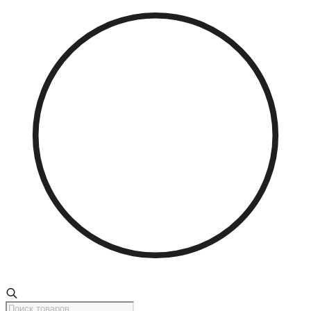
Поиск