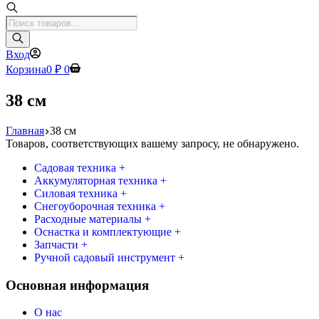
Поиск
товаров
Вход
Корзина
0
₽
0
38 см
Главная
38 см
Товаров, соответствующих вашему запросу, не обнаружено.
Садовая техника +
Аккумуляторная техника +
Силовая техника +
Снегоуборочная техника +
Расходные материалы +
Оснастка и комплектующие +
Запчасти +
Ручной садовый инструмент +
Основная информация
О нас