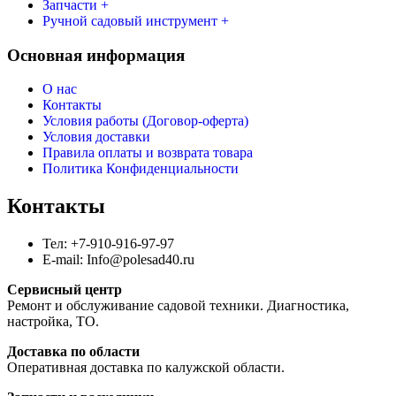
Запчасти +
Ручной садовый инструмент +
Основная информация
О нас
Контакты
Условия работы (Договор-оферта)
Условия доставки
Правила оплаты и возврата товара
Политика Конфиденциальности
Контакты
Тел: +7-910-916-97-97
E-mail: Info@polesad40.ru
Сервисный центр
Ремонт и обслуживание садовой техники. Диагностика,
настройка, ТО.
Доставка по области
Оперативная доставка по калужской области.