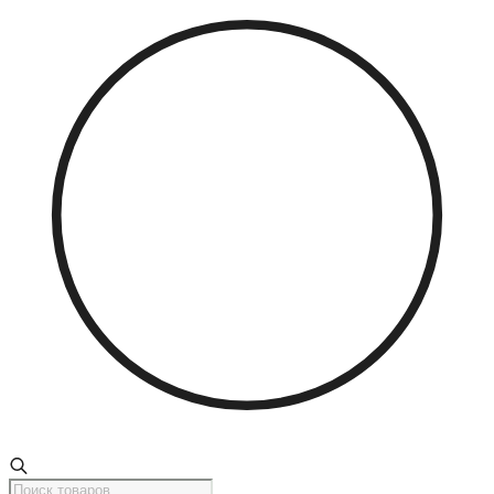
Поиск