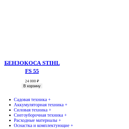
БЕНЗОКОСА STIHL
FS 55
24 000
₽
В корзину
Садовая техника +
Аккумуляторная техника +
Силовая техника +
Снегоуборочная техника +
Расходные материалы +
Оснастка и комплектующие +