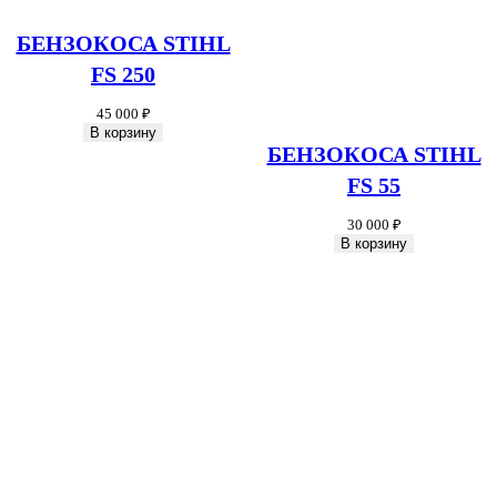
БЕНЗОКОСА STIHL
FS 250
45 000
₽
В корзину
БЕНЗОКОСА STIHL
FS 55
30 000
₽
В корзину