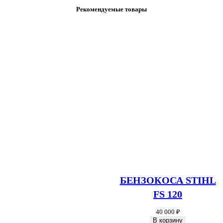
Рекомендуемые товары
БЕНЗОКОСА STIHL
FS 120
40 000
₽
В корзину