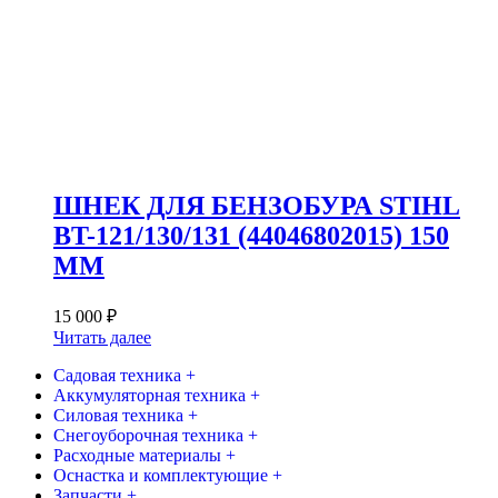
ШНЕК ДЛЯ БЕНЗОБУРА STIHL
BT-121/130/131 (44046802015) 150
ММ
15 000
₽
Читать далее
Садовая техника +
Аккумуляторная техника +
Силовая техника +
Снегоуборочная техника +
Расходные материалы +
Оснастка и комплектующие +
Запчасти +