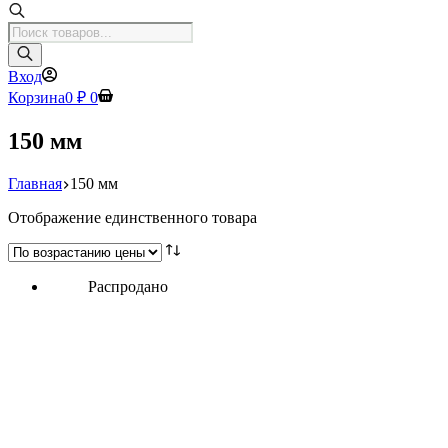
Поиск
товаров
Вход
Корзина
0
₽
0
150 мм
Главная
150 мм
Отображение единственного товара
Распродано