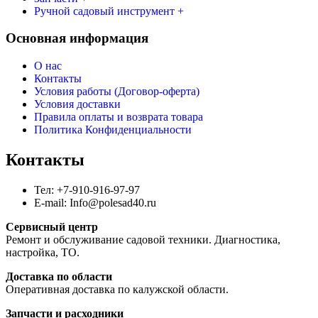
Ручной садовый инструмент +
Основная информация
О нас
Контакты
Условия работы (Договор-оферта)
Условия доставки
Правила оплаты и возврата товара
Политика Конфиденциальности
Контакты
Тел: +7-910-916-97-97
E-mail: Info@polesad40.ru
Сервисный центр
Ремонт и обслуживание садовой техники. Диагностика,
настройка, ТО.
Доставка по области
Оперативная доставка по калужской области.
Запчасти и расходники