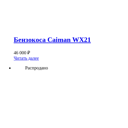
Бензокоса Caiman WX21
46 000
₽
Читать далее
Распродано