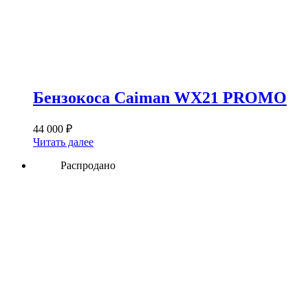
Бензокоса Caiman WX21 PROMO
44 000
₽
Читать далее
Распродано