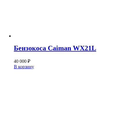
Бензокоса Caiman WX21L
40 000
₽
В корзину