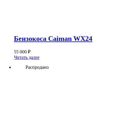
Бензокоса Caiman WX24
55 000
₽
Читать далее
Распродано