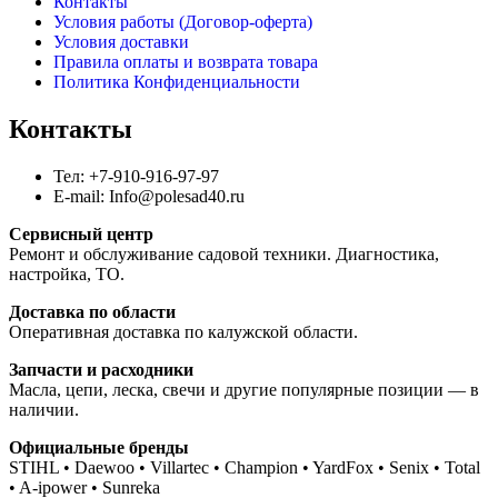
Контакты
Условия работы (Договор-оферта)
Условия доставки
Правила оплаты и возврата товара
Политика Конфиденциальности
Контакты
Тел: +7-910-916-97-97
E-mail: Info@polesad40.ru
Сервисный центр
Ремонт и обслуживание садовой техники. Диагностика,
настройка, ТО.
Доставка по области
Оперативная доставка по калужской области.
Запчасти и расходники
Масла, цепи, леска, свечи и другие популярные позиции — в
наличии.
Официальные бренды
STIHL • Daewoo • Villartec • Champion • YardFox • Senix • Total
• A-ipower • Sunreka