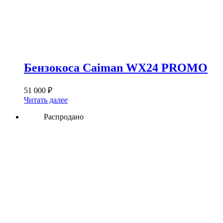
Бензокоса Caiman WX24 PROMO
51 000
₽
Читать далее
Распродано