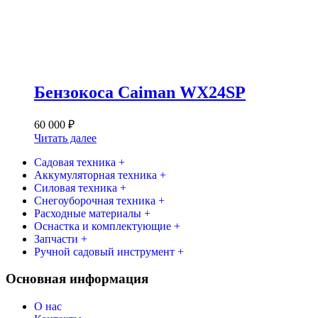
Бензокоса Caiman WX24SP
60 000
₽
Читать далее
Садовая техника +
Аккумуляторная техника +
Силовая техника +
Снегоуборочная техника +
Расходные материалы +
Оснастка и комплектующие +
Запчасти +
Ручной садовый инструмент +
Основная информация
О нас