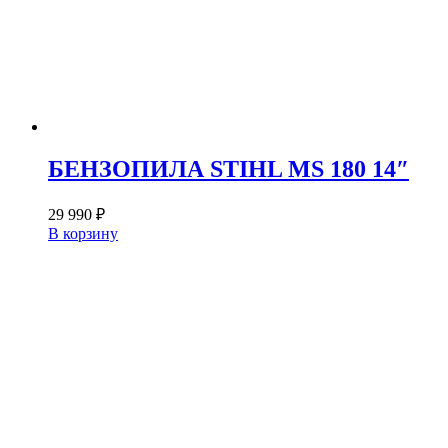
БЕНЗОПИЛА STIHL MS 180 14″
29 990
₽
В корзину