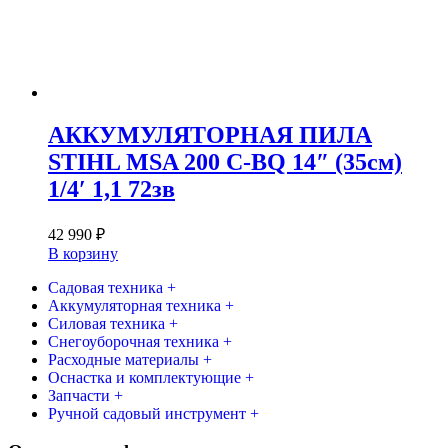
АККУМУЛЯТОРНАЯ ПИЛА
STIHL MSA 200 C-BQ 14″ (35см)
1/4′ 1,1 72зв
42 990
₽
В корзину
Садовая техника +
Аккумуляторная техника +
Силовая техника +
Снегоуборочная техника +
Расходные материалы +
Оснастка и комплектующие +
Запчасти +
Ручной садовый инструмент +