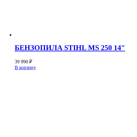
БЕНЗОПИЛА STIHL MS 250 14″
39 990
₽
В корзину