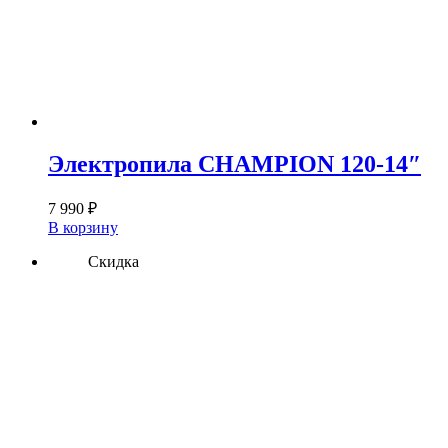
Электропила CHAMPION 120-14″
7 990
₽
В корзину
Скидка