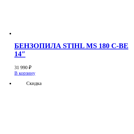
БЕНЗОПИЛА STIHL MS 180 C-BE
14″
31 990
₽
В корзину
Скидка