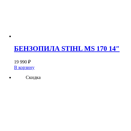
БЕНЗОПИЛА STIHL MS 170 14″
19 990
₽
В корзину
Скидка