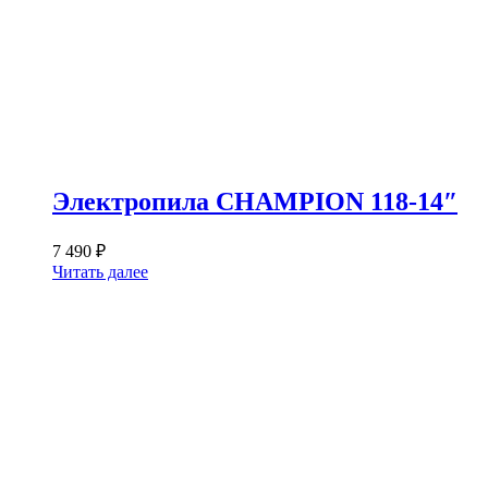
Электропила CHAMPION 118-14″
7 490
₽
Читать далее