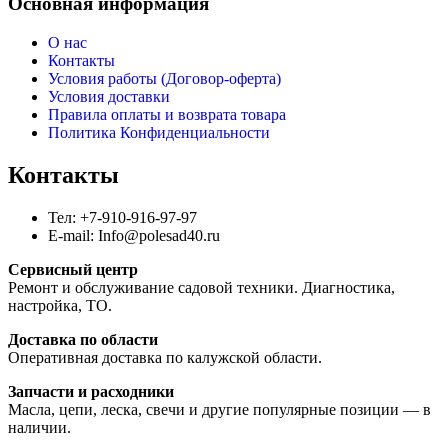
Основная информация
О нас
Контакты
Условия работы (Договор-оферта)
Условия доставки
Правила оплаты и возврата товара
Политика Конфиденциальности
Контакты
Тел: +7-910-916-97-97
E-mail: Info@polesad40.ru
Сервисный центр
Ремонт и обслуживание садовой техники. Диагностика,
настройка, ТО.
Доставка по области
Оперативная доставка по калужской области.
Запчасти и расходники
Масла, цепи, леска, свечи и другие популярные позиции — в
наличии.