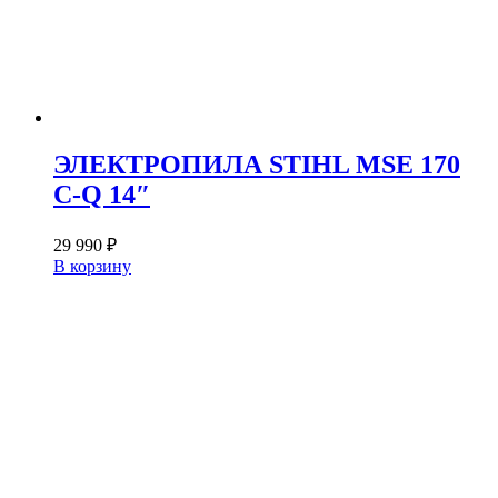
ЭЛЕКТРОПИЛА STIHL MSE 170
C-Q 14″
29 990
₽
В корзину