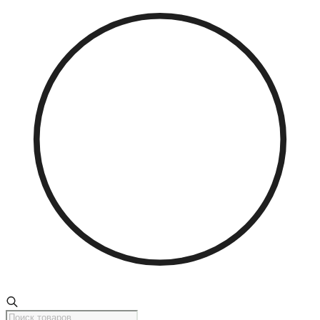
Поиск