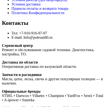
Условия доставки
Правила оплаты и возврата товара
Политика Конфиденциальности
Контакты
Тел: +7-910-916-97-97
E-mail: Info@polesad40.ru
Сервисный центр
Ремонт и обслуживание садовой техники. Диагностика,
настройка, ТО.
Доставка по области
Оперативная доставка по калужской области.
Запчасти и расходники
Масла, цепи, леска, свечи и другие популярные позиции — в
наличии.
Официальные бренды
STIHL • Daewoo • Villartec • Champion • YardFox • Senix • Total
• A-ipower • Sunreka