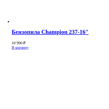
Бензопила Champion 237-16″
10 990
₽
В корзину