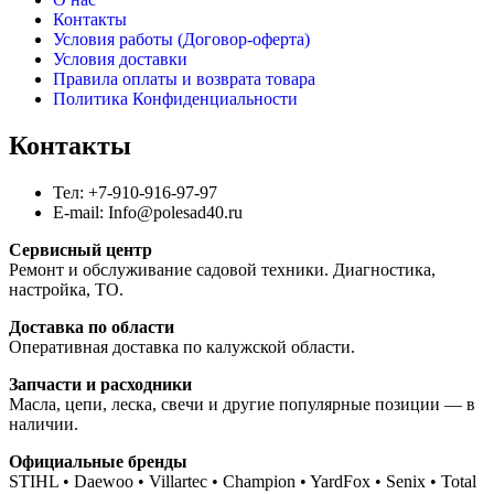
Контакты
Условия работы (Договор-оферта)
Условия доставки
Правила оплаты и возврата товара
Политика Конфиденциальности
Контакты
Тел: +7-910-916-97-97
E-mail: Info@polesad40.ru
Сервисный центр
Ремонт и обслуживание садовой техники. Диагностика,
настройка, ТО.
Доставка по области
Оперативная доставка по калужской области.
Запчасти и расходники
Масла, цепи, леска, свечи и другие популярные позиции — в
наличии.
Официальные бренды
STIHL • Daewoo • Villartec • Champion • YardFox • Senix • Total