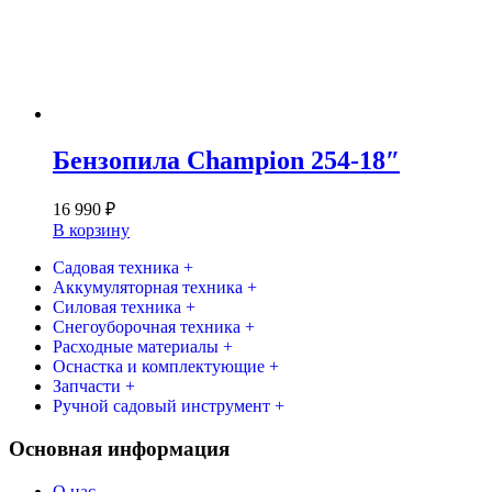
Бензопила Champion 254-18″
16 990
₽
В корзину
Садовая техника +
Аккумуляторная техника +
Силовая техника +
Снегоуборочная техника +
Расходные материалы +
Оснастка и комплектующие +
Запчасти +
Ручной садовый инструмент +
Основная информация
О нас