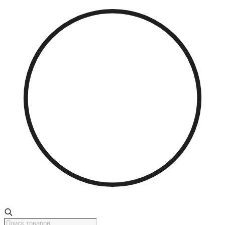
Поиск