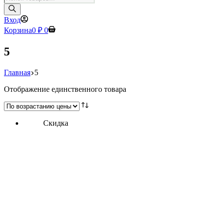
товаров
Вход
Корзина
0
₽
0
5
Главная
5
Отображение единственного товара
Скидка