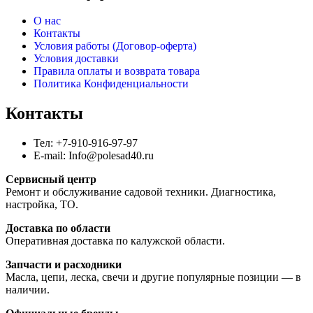
О нас
Контакты
Условия работы (Договор-оферта)
Условия доставки
Правила оплаты и возврата товара
Политика Конфиденциальности
Контакты
Тел: +7-910-916-97-97
E-mail: Info@polesad40.ru
Сервисный центр
Ремонт и обслуживание садовой техники. Диагностика,
настройка, ТО.
Доставка по области
Оперативная доставка по калужской области.
Запчасти и расходники
Масла, цепи, леска, свечи и другие популярные позиции — в
наличии.