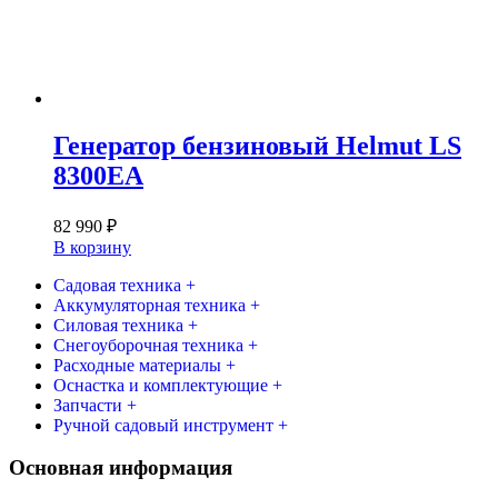
Генератор бензиновый Helmut LS
8300EA
82 990
₽
В корзину
Садовая техника +
Аккумуляторная техника +
Силовая техника +
Снегоуборочная техника +
Расходные материалы +
Оснастка и комплектующие +
Запчасти +
Ручной садовый инструмент +
Основная информация