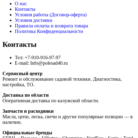
О нас
Контакты
Условия работы (Договор-оферта)
Условия доставки
Правила оплаты и возврата товара
Политика Конфиденциальности
Контакты
Тел: +7-910-916-97-97
E-mail: Info@polesad40.ru
Сервисный центр
Ремонт и обслуживание садовой техники. Диагностика,
настройка, ТО.
Доставка по области
Оперативная доставка по калужской области.
Запчасти и расходники
Масла, цепи, леска, свечи и другие популярные позиции — в
наличии.
Официальные бренды