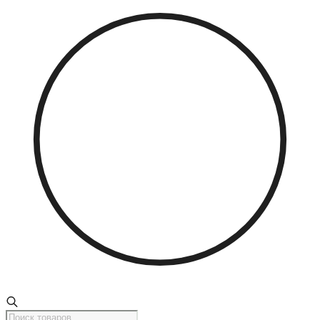
Поиск