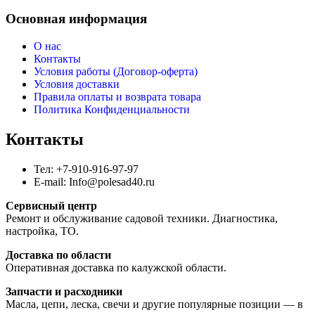
Основная информация
О нас
Контакты
Условия работы (Договор-оферта)
Условия доставки
Правила оплаты и возврата товара
Политика Конфиденциальности
Контакты
Тел: +7-910-916-97-97
E-mail: Info@polesad40.ru
Сервисный центр
Ремонт и обслуживание садовой техники. Диагностика,
настройка, ТО.
Доставка по области
Оперативная доставка по калужской области.
Запчасти и расходники
Масла, цепи, леска, свечи и другие популярные позиции — в