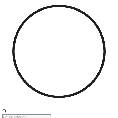
Поиск