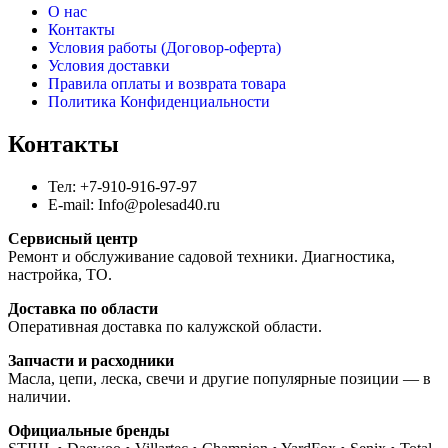
О нас
Контакты
Условия работы (Договор-оферта)
Условия доставки
Правила оплаты и возврата товара
Политика Конфиденциальности
Контакты
Тел: +7-910-916-97-97
E-mail: Info@polesad40.ru
Сервисный центр
Ремонт и обслуживание садовой техники. Диагностика,
настройка, ТО.
Доставка по области
Оперативная доставка по калужской области.
Запчасти и расходники
Масла, цепи, леска, свечи и другие популярные позиции — в
наличии.
Официальные бренды