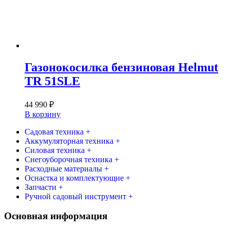
Газонокосилка бензиновая Helmut
TR 51SLE
44 990
₽
В корзину
Садовая техника +
Аккумуляторная техника +
Силовая техника +
Снегоуборочная техника +
Расходные материалы +
Оснастка и комплектующие +
Запчасти +
Ручной садовый инструмент +
Основная информация