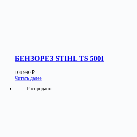
БЕНЗОРЕЗ STIHL TS 500I
104 990
₽
Читать далее
Распродано