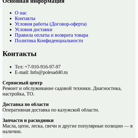
Основная информация
О нас
Контакты
Условия работы (Договор-оферта)
Условия доставки
Правила оплаты и возврата товара
Политика Конфиденциальности
Контакты
Тел: +7-910-916-97-97
E-mail: Info@polesad40.ru
Сервисный центр
Ремонт и обслуживание садовой техники. Диагностика,
настройка, ТО.
Доставка по области
Оперативная доставка по калужской области.
Запчасти и расходники
Масла, цепи, леска, свечи и другие популярные позиции — в
наличии.