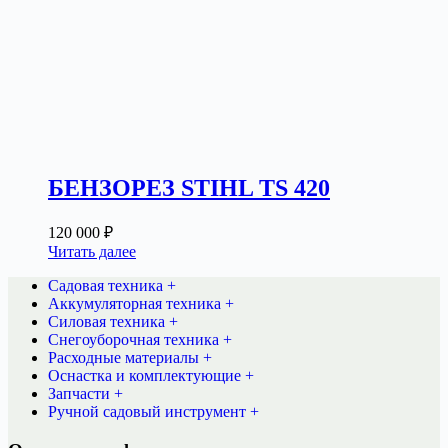
БЕНЗОРЕЗ STIHL TS 420
120 000
₽
Читать далее
Садовая техника +
Аккумуляторная техника +
Силовая техника +
Снегоуборочная техника +
Расходные материалы +
Оснастка и комплектующие +
Запчасти +
Ручной садовый инструмент +