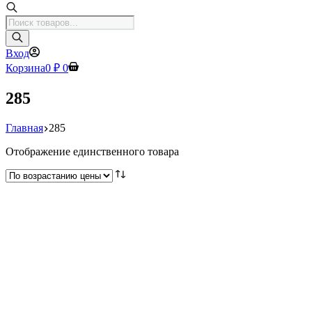
Поиск
товаров
Вход
Корзина
0
₽
0
285
Главная
285
Отображение единственного товара