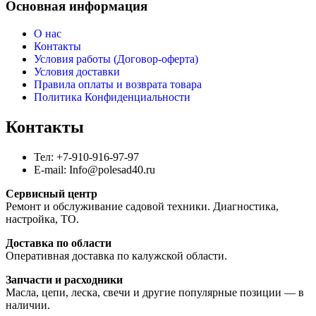
Основная информация
О нас
Контакты
Условия работы (Договор-оферта)
Условия доставки
Правила оплаты и возврата товара
Политика Конфиденциальности
Контакты
Тел: +7-910-916-97-97
E-mail: Info@polesad40.ru
Сервисный центр
Ремонт и обслуживание садовой техники. Диагностика,
настройка, ТО.
Доставка по области
Оперативная доставка по калужской области.
Запчасти и расходники
Масла, цепи, леска, свечи и другие популярные позиции — в
наличии.