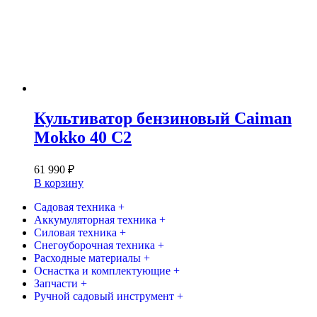
Культиватор бензиновый Caiman
Mokko 40 C2
61 990
₽
В корзину
Садовая техника +
Аккумуляторная техника +
Силовая техника +
Снегоуборочная техника +
Расходные материалы +
Оснастка и комплектующие +
Запчасти +
Ручной садовый инструмент +