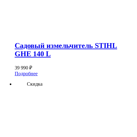
Садовый измельчитель STIHL
GHE 140 L
39 990
₽
Подробнее
Скидка