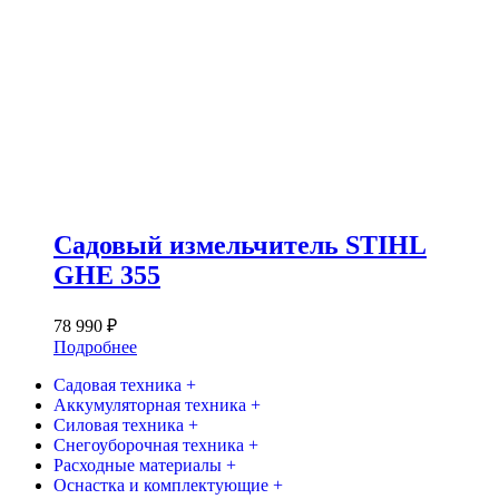
Садовый измельчитель STIHL
GHE 355
78 990
₽
Подробнее
Садовая техника +
Аккумуляторная техника +
Силовая техника +
Снегоуборочная техника +
Расходные материалы +
Оснастка и комплектующие +