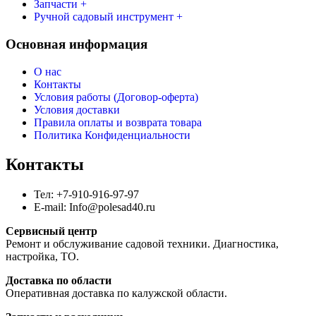
Запчасти +
Ручной садовый инструмент +
Основная информация
О нас
Контакты
Условия работы (Договор-оферта)
Условия доставки
Правила оплаты и возврата товара
Политика Конфиденциальности
Контакты
Тел: +7-910-916-97-97
E-mail: Info@polesad40.ru
Сервисный центр
Ремонт и обслуживание садовой техники. Диагностика,
настройка, ТО.
Доставка по области
Оперативная доставка по калужской области.