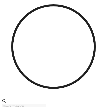
Поиск