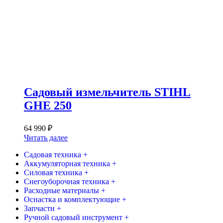
Садовый измельчитель STIHL
GHE 250
64 990
₽
Читать далее
Садовая техника +
Аккумуляторная техника +
Силовая техника +
Снегоуборочная техника +
Расходные материалы +
Оснастка и комплектующие +
Запчасти +
Ручной садовый инструмент +