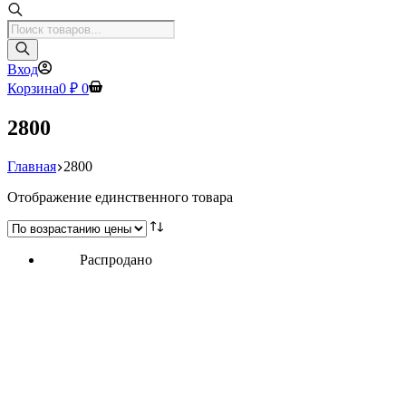
Поиск
товаров
Вход
Корзина
0
₽
0
2800
Главная
2800
Отображение единственного товара
Распродано