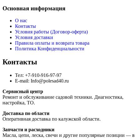
Основная информация
О нас
Контакты
Условия работы (Договор-оферта)
Условия доставки
Правила оплаты и возврата товара
Политика Конфиденциальности
Контакты
Тел: +7-910-916-97-97
E-mail: Info@polesad40.ru
Сервисный центр
Ремонт и обслуживание садовой техники. Диагностика,
настройка, ТО.
Доставка по области
Оперативная доставка по калужской области.
Запчасти и расходники
Масла, цепи, леска, свечи и другие популярные позиции — в