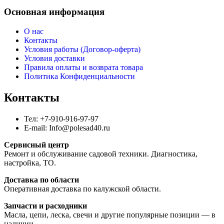
Основная информация
О нас
Контакты
Условия работы (Договор-оферта)
Условия доставки
Правила оплаты и возврата товара
Политика Конфиденциальности
Контакты
Тел: +7-910-916-97-97
E-mail: Info@polesad40.ru
Сервисный центр
Ремонт и обслуживание садовой техники. Диагностика,
настройка, ТО.
Доставка по области
Оперативная доставка по калужской области.
Запчасти и расходники
Масла, цепи, леска, свечи и другие популярные позиции — в
наличии.