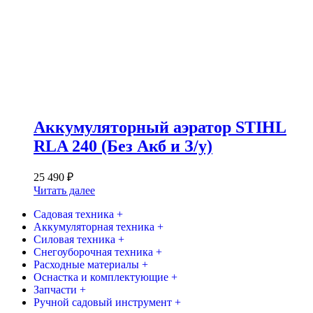
Аккумуляторный аэратор STIHL
RLA 240 (Без Акб и З/у)
25 490
₽
Читать далее
Садовая техника +
Аккумуляторная техника +
Силовая техника +
Снегоуборочная техника +
Расходные материалы +
Оснастка и комплектующие +
Запчасти +
Ручной садовый инструмент +