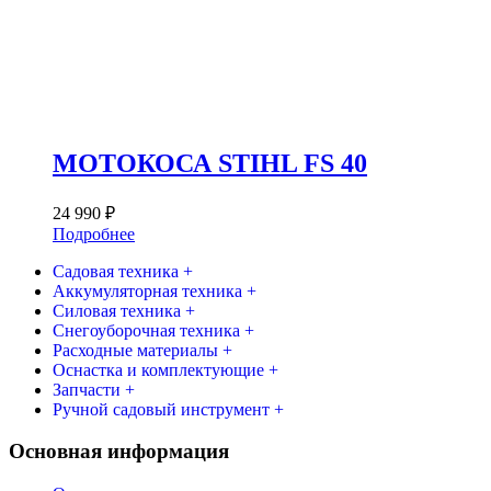
МОТОКОСА STIHL FS 40
24 990
₽
Подробнее
Садовая техника +
Аккумуляторная техника +
Силовая техника +
Снегоуборочная техника +
Расходные материалы +
Оснастка и комплектующие +
Запчасти +
Ручной садовый инструмент +
Основная информация