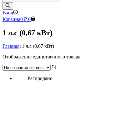
товаров
Вход
Корзина
0
₽
0
1 л.с (0,67 кВт)
Главная
1 л.с (0,67 кВт)
Отображение единственного товара
Распродано