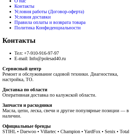
О нас
Контакты
Условия работы (Договор-оферта)
Условия доставки
Правила оплаты и возврата товара
Политика Конфиденциальности
Контакты
Тел: +7-910-916-97-97
E-mail: Info@polesad40.ru
Сервисный центр
Ремонт и обслуживание садовой техники. Диагностика,
настройка, ТО.
Доставка по области
Оперативная доставка по калужской области.
Запчасти и расходники
Масла, цепи, леска, свечи и другие популярные позиции — в
наличии.
Официальные бренды
STIHL • Daewoo • Villartec • Champion • YardFox • Senix • Total