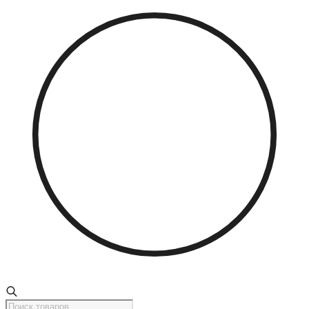
Поиск