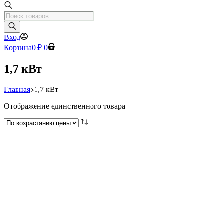
Поиск
товаров
Вход
Корзина
0
₽
0
1,7 кВт
Главная
1,7 кВт
Отображение единственного товара