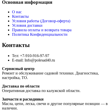
Основная информация
О нас
Контакты
Условия работы (Договор-оферта)
Условия доставки
Правила оплаты и возврата товара
Политика Конфиденциальности
Контакты
Тел: +7-910-916-97-97
E-mail: Info@polesad40.ru
Сервисный центр
Ремонт и обслуживание садовой техники. Диагностика,
настройка, ТО.
Доставка по области
Оперативная доставка по калужской области.
Запчасти и расходники
Масла, цепи, леска, свечи и другие популярные позиции — в
наличии.