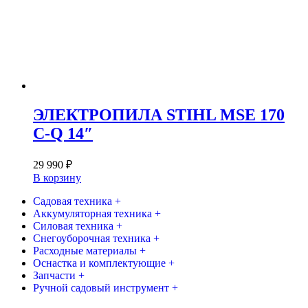
ЭЛЕКТРОПИЛА STIHL MSE 170
C-Q 14″
29 990
₽
В корзину
Садовая техника +
Аккумуляторная техника +
Силовая техника +
Снегоуборочная техника +
Расходные материалы +
Оснастка и комплектующие +
Запчасти +
Ручной садовый инструмент +