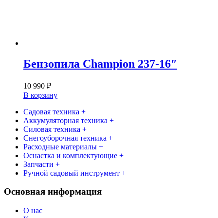
Бензопила Champion 237-16″
10 990
₽
В корзину
Садовая техника +
Аккумуляторная техника +
Силовая техника +
Снегоуборочная техника +
Расходные материалы +
Оснастка и комплектующие +
Запчасти +
Ручной садовый инструмент +
Основная информация
О нас