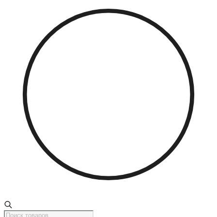
Поиск