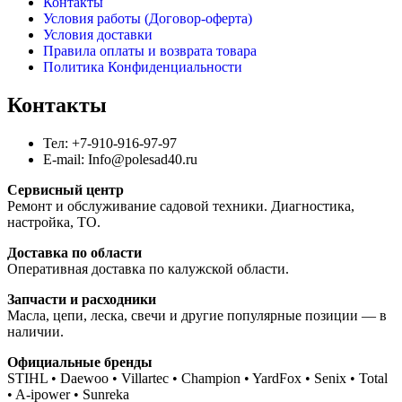
Контакты
Условия работы (Договор-оферта)
Условия доставки
Правила оплаты и возврата товара
Политика Конфиденциальности
Контакты
Тел: +7-910-916-97-97
E-mail: Info@polesad40.ru
Сервисный центр
Ремонт и обслуживание садовой техники. Диагностика,
настройка, ТО.
Доставка по области
Оперативная доставка по калужской области.
Запчасти и расходники
Масла, цепи, леска, свечи и другие популярные позиции — в
наличии.
Официальные бренды
STIHL • Daewoo • Villartec • Champion • YardFox • Senix • Total
• A-ipower • Sunreka