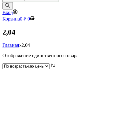
товаров
Вход
Корзина
0
₽
0
2,04
Главная
2,04
Отображение единственного товара