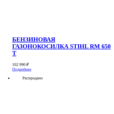
БЕНЗИНОВАЯ
ГАЗОНОКОСИЛКА STIHL RM 650
T
102 990
₽
Подробнее
Распродано