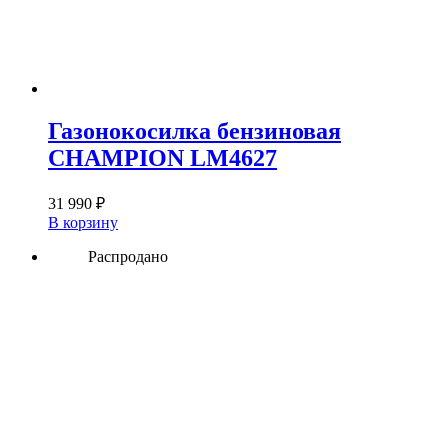
Газонокосилка бензиновая
CHAMPION LM4627
31 990
₽
В корзину
Распродано