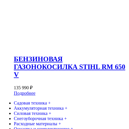
БЕНЗИНОВАЯ
ГАЗОНОКОСИЛКА STIHL RM 650
V
135 990
₽
Подробнее
Садовая техника +
Аккумуляторная техника +
Силовая техника +
Снегоуборочная техника +
Расходные материалы +
Оснастка и комплектующие +