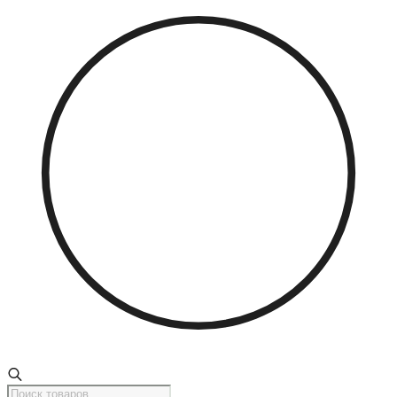
Поиск