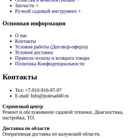
Запчасти +
Ручной садовый инструмент +
Основная информация
О нас
Контакты
Условия работы (Договор-оферта)
Условия доставки
Правила оплаты и возврата товара
Политика Конфиденциальности
Контакты
Тел: +7-910-916-97-97
E-mail: Info@polesad40.ru
Сервисный центр
Ремонт и обслуживание садовой техники. Диагностика,
настройка, ТО.
Доставка по области
Оперативная доставка по калужской области.