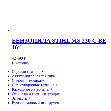
БЕНЗОПИЛА STIHL MS 230 C-BE
16″
42 490
₽
В корзину
Садовая техника +
Аккумуляторная техника +
Силовая техника +
Снегоуборочная техника +
Расходные материалы +
Оснастка и комплектующие +
Запчасти +
Ручной садовый инструмент +