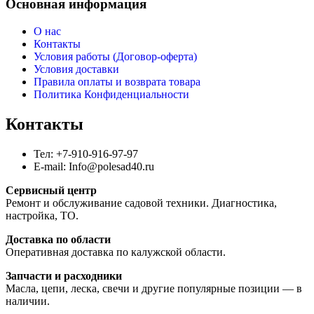
Основная информация
О нас
Контакты
Условия работы (Договор-оферта)
Условия доставки
Правила оплаты и возврата товара
Политика Конфиденциальности
Контакты
Тел: +7-910-916-97-97
E-mail: Info@polesad40.ru
Сервисный центр
Ремонт и обслуживание садовой техники. Диагностика,
настройка, ТО.
Доставка по области
Оперативная доставка по калужской области.
Запчасти и расходники
Масла, цепи, леска, свечи и другие популярные позиции — в
наличии.