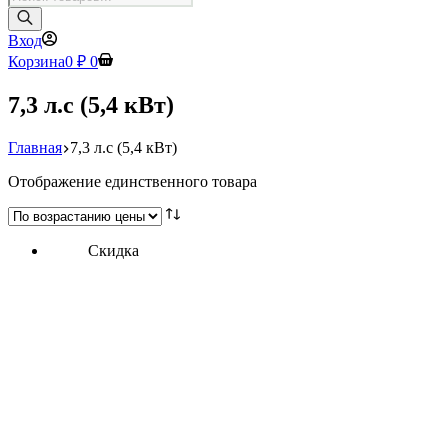
товаров
Вход
Корзина
0
₽
0
7,3 л.с (5,4 кВт)
Главная
7,3 л.с (5,4 кВт)
Отображение единственного товара
Скидка