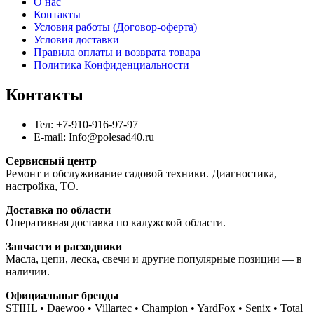
О нас
Контакты
Условия работы (Договор-оферта)
Условия доставки
Правила оплаты и возврата товара
Политика Конфиденциальности
Контакты
Тел: +7-910-916-97-97
E-mail: Info@polesad40.ru
Сервисный центр
Ремонт и обслуживание садовой техники. Диагностика,
настройка, ТО.
Доставка по области
Оперативная доставка по калужской области.
Запчасти и расходники
Масла, цепи, леска, свечи и другие популярные позиции — в
наличии.
Официальные бренды
STIHL • Daewoo • Villartec • Champion • YardFox • Senix • Total