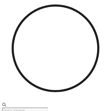
Поиск