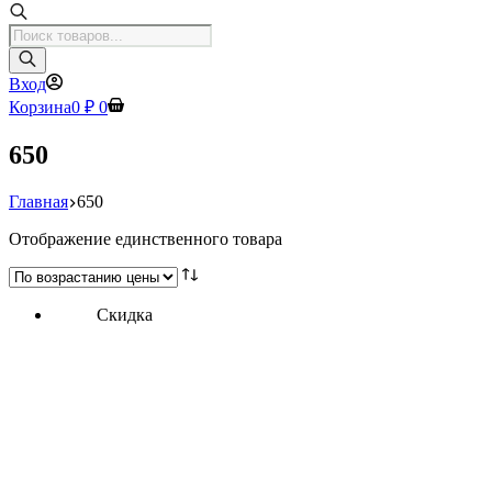
Поиск
товаров
Вход
Корзина
0
₽
0
650
Главная
650
Отображение единственного товара
Скидка