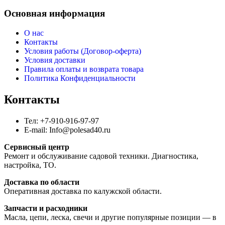
Основная информация
О нас
Контакты
Условия работы (Договор-оферта)
Условия доставки
Правила оплаты и возврата товара
Политика Конфиденциальности
Контакты
Тел: +7-910-916-97-97
E-mail: Info@polesad40.ru
Сервисный центр
Ремонт и обслуживание садовой техники. Диагностика,
настройка, ТО.
Доставка по области
Оперативная доставка по калужской области.
Запчасти и расходники
Масла, цепи, леска, свечи и другие популярные позиции — в