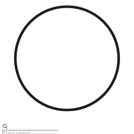
Поиск