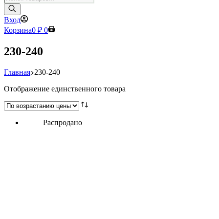
товаров
Вход
Корзина
0
₽
0
230-240
Главная
230-240
Отображение единственного товара
Распродано