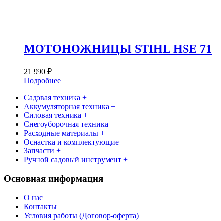
МОТОНОЖНИЦЫ STIHL HSE 71
21 990
₽
Подробнее
Садовая техника +
Аккумуляторная техника +
Силовая техника +
Снегоуборочная техника +
Расходные материалы +
Оснастка и комплектующие +
Запчасти +
Ручной садовый инструмент +
Основная информация
О нас
Контакты
Условия работы (Договор-оферта)