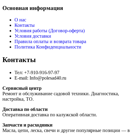
Основная информация
О нас
Контакты
Условия работы (Договор-оферта)
Условия доставки
Правила оплаты и возврата товара
Политика Конфиденциальности
Контакты
Тел: +7-910-916-97-97
E-mail: Info@polesad40.ru
Сервисный центр
Ремонт и обслуживание садовой техники. Диагностика,
настройка, ТО.
Доставка по области
Оперативная доставка по калужской области.
Запчасти и расходники
Масла, цепи, леска, свечи и другие популярные позиции — в