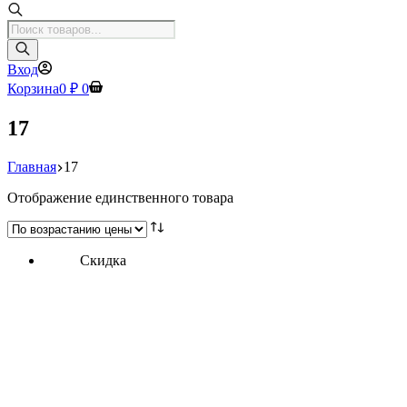
Поиск
товаров
Вход
Корзина
0
₽
0
17
Главная
17
Отображение единственного товара
Скидка