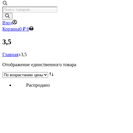
Поиск
товаров
Вход
Корзина
0
₽
0
3,5
Главная
3,5
Отображение единственного товара
Распродано