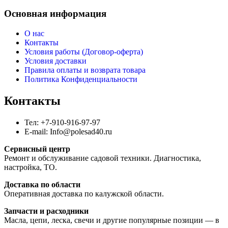
Основная информация
О нас
Контакты
Условия работы (Договор-оферта)
Условия доставки
Правила оплаты и возврата товара
Политика Конфиденциальности
Контакты
Тел: +7-910-916-97-97
E-mail: Info@polesad40.ru
Сервисный центр
Ремонт и обслуживание садовой техники. Диагностика,
настройка, ТО.
Доставка по области
Оперативная доставка по калужской области.
Запчасти и расходники
Масла, цепи, леска, свечи и другие популярные позиции — в