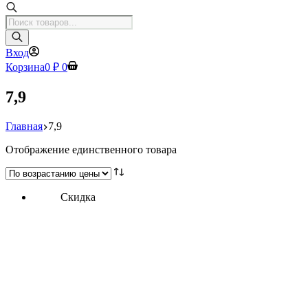
Поиск
товаров
Вход
Корзина
0
₽
0
7,9
Главная
7,9
Отображение единственного товара
Скидка