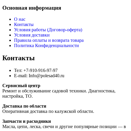
Основная информация
О нас
Контакты
Условия работы (Договор-оферта)
Условия доставки
Правила оплаты и возврата товара
Политика Конфиденциальности
Контакты
Тел: +7-910-916-97-97
E-mail: Info@polesad40.ru
Сервисный центр
Ремонт и обслуживание садовой техники. Диагностика,
настройка, ТО.
Доставка по области
Оперативная доставка по калужской области.
Запчасти и расходники
Масла, цепи, леска, свечи и другие популярные позиции — в