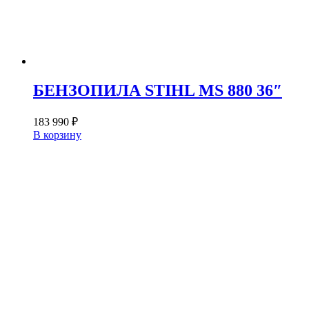
БЕНЗОПИЛА STIHL MS 880 36″
183 990
₽
В корзину