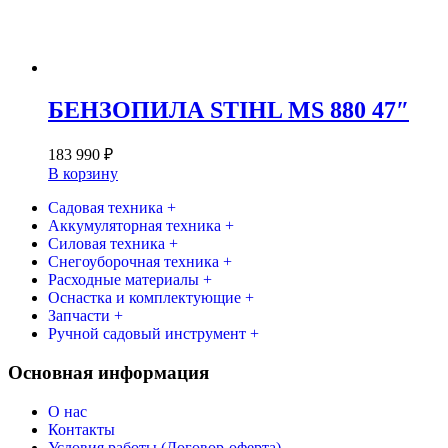
БЕНЗОПИЛА STIHL MS 880 47″
183 990
₽
В корзину
Садовая техника +
Аккумуляторная техника +
Силовая техника +
Снегоуборочная техника +
Расходные материалы +
Оснастка и комплектующие +
Запчасти +
Ручной садовый инструмент +
Основная информация
О нас
Контакты
Условия работы (Договор-оферта)