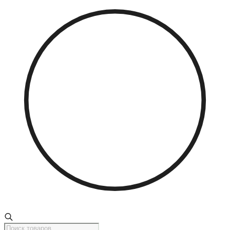
Поиск