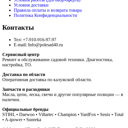
Условия доставки
Правила оплаты и возврата товара
Политика Конфиденциальности
Контакты
Тел: +7-910-916-97-97
E-mail: Info@polesad40.ru
Сервисный центр
Ремонт и обслуживание садовой техники. Диагностика,
настройка, ТО.
Доставка по области
Оперативная доставка по калужской области.
Запчасти и расходники
Масла, цепи, леска, свечи и другие популярные позиции — в
наличии.
Официальные бренды
STIHL • Daewoo • Villartec • Champion • YardFox • Senix • Total
• A-ipower • Sunreka