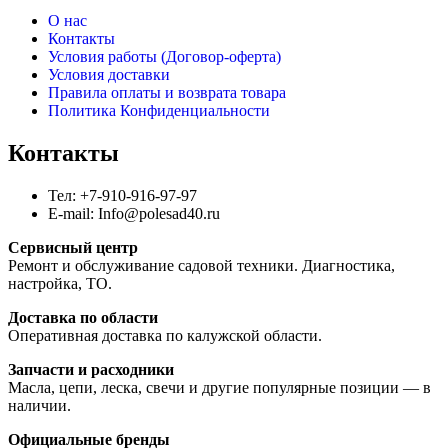
О нас
Контакты
Условия работы (Договор-оферта)
Условия доставки
Правила оплаты и возврата товара
Политика Конфиденциальности
Контакты
Тел: +7-910-916-97-97
E-mail: Info@polesad40.ru
Сервисный центр
Ремонт и обслуживание садовой техники. Диагностика,
настройка, ТО.
Доставка по области
Оперативная доставка по калужской области.
Запчасти и расходники
Масла, цепи, леска, свечи и другие популярные позиции — в
наличии.
Официальные бренды