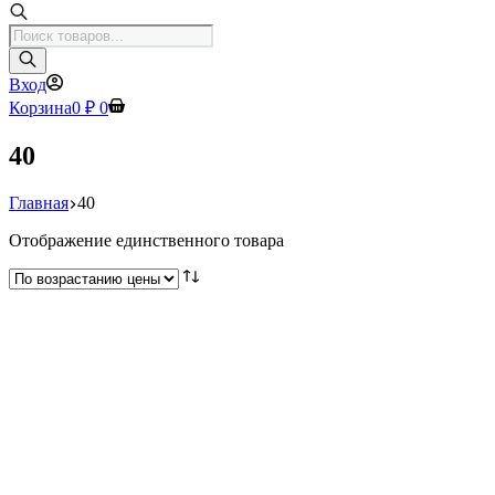
Поиск
товаров
Вход
Корзина
0
₽
0
40
Главная
40
Отображение единственного товара