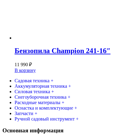
Бензопила Champion 241-16″
11 990
₽
В корзину
Садовая техника +
Аккумуляторная техника +
Силовая техника +
Снегоуборочная техника +
Расходные материалы +
Оснастка и комплектующие +
Запчасти +
Ручной садовый инструмент +
Основная информация