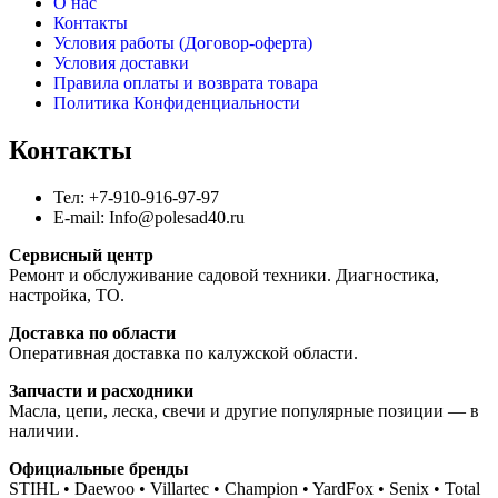
О нас
Контакты
Условия работы (Договор-оферта)
Условия доставки
Правила оплаты и возврата товара
Политика Конфиденциальности
Контакты
Тел: +7-910-916-97-97
E-mail: Info@polesad40.ru
Сервисный центр
Ремонт и обслуживание садовой техники. Диагностика,
настройка, ТО.
Доставка по области
Оперативная доставка по калужской области.
Запчасти и расходники
Масла, цепи, леска, свечи и другие популярные позиции — в
наличии.
Официальные бренды
STIHL • Daewoo • Villartec • Champion • YardFox • Senix • Total