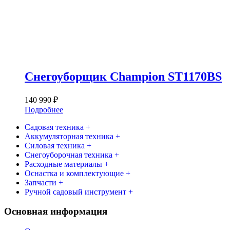
Снегоуборщик Champion ST1170BS
140 990
₽
Подробнее
Садовая техника +
Аккумуляторная техника +
Силовая техника +
Снегоуборочная техника +
Расходные материалы +
Оснастка и комплектующие +
Запчасти +
Ручной садовый инструмент +
Основная информация