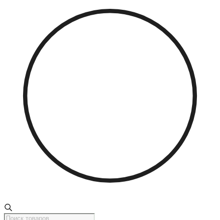
Поиск