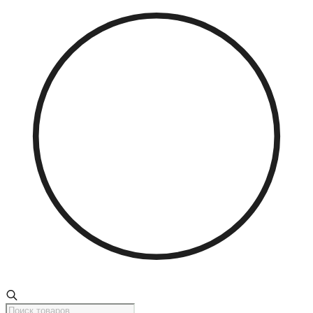
Поиск