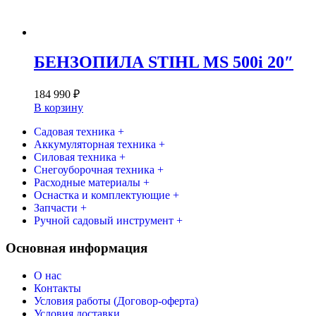
БЕНЗОПИЛА STIHL MS 500i 20″
184 990
₽
В корзину
Садовая техника +
Аккумуляторная техника +
Силовая техника +
Снегоуборочная техника +
Расходные материалы +
Оснастка и комплектующие +
Запчасти +
Ручной садовый инструмент +
Основная информация
О нас
Контакты
Условия работы (Договор-оферта)
Условия доставки