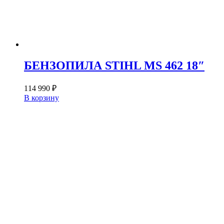
БЕНЗОПИЛА STIHL MS 462 18″
114 990
₽
В корзину