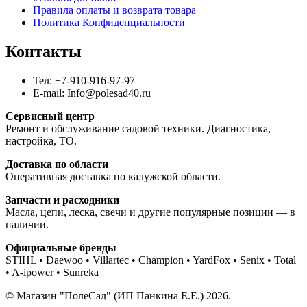
Правила оплаты и возврата товара
Политика Конфиденциальности
Контакты
Тел: +7-910-916-97-97
E-mail: Info@polesad40.ru
Сервисный центр
Ремонт и обслуживание садовой техники. Диагностика,
настройка, ТО.
Доставка по области
Оперативная доставка по калужской области.
Запчасти и расходники
Масла, цепи, леска, свечи и другие популярные позиции — в
наличии.
Официальные бренды
STIHL • Daewoo • Villartec • Champion • YardFox • Senix • Total
• A-ipower • Sunreka
© Магазин "ПолеСад" (ИП Панкина Е.Е.) 2026.