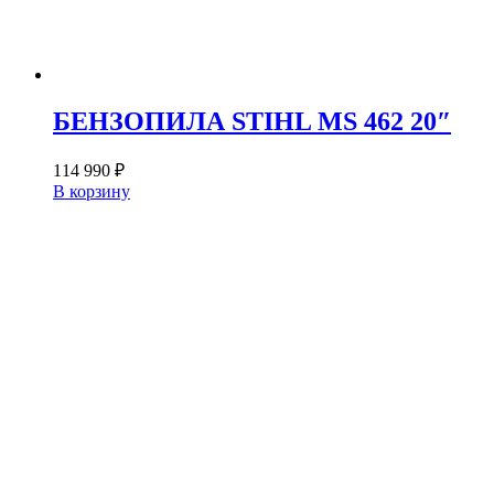
БЕНЗОПИЛА STIHL MS 462 20″
114 990
₽
В корзину