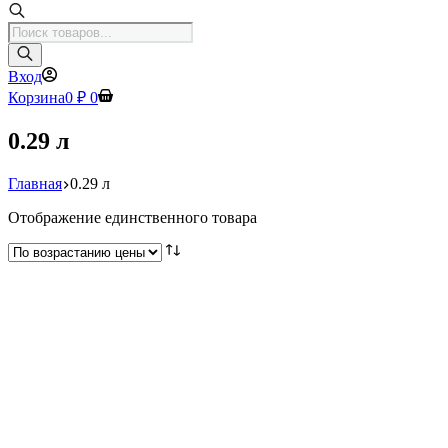
Поиск
товаров
Вход
Корзина
0
₽
0
0.29 л
Главная
0.29 л
Отображение единственного товара