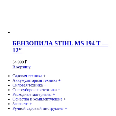
БЕНЗОПИЛА STIHL MS 194 Т —
12″
54 990
₽
В корзину
Садовая техника +
Аккумуляторная техника +
Силовая техника +
Снегоуборочная техника +
Расходные материалы +
Оснастка и комплектующие +
Запчасти +
Ручной садовый инструмент +