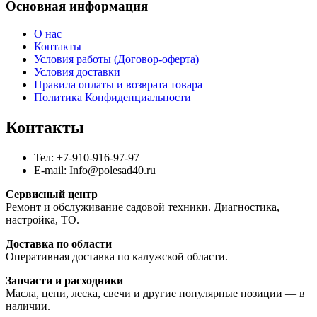
Основная информация
О нас
Контакты
Условия работы (Договор-оферта)
Условия доставки
Правила оплаты и возврата товара
Политика Конфиденциальности
Контакты
Тел: +7-910-916-97-97
E-mail: Info@polesad40.ru
Сервисный центр
Ремонт и обслуживание садовой техники. Диагностика,
настройка, ТО.
Доставка по области
Оперативная доставка по калужской области.
Запчасти и расходники
Масла, цепи, леска, свечи и другие популярные позиции — в
наличии.