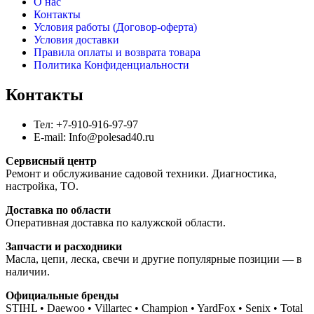
О нас
Контакты
Условия работы (Договор-оферта)
Условия доставки
Правила оплаты и возврата товара
Политика Конфиденциальности
Контакты
Тел: +7-910-916-97-97
E-mail: Info@polesad40.ru
Сервисный центр
Ремонт и обслуживание садовой техники. Диагностика,
настройка, ТО.
Доставка по области
Оперативная доставка по калужской области.
Запчасти и расходники
Масла, цепи, леска, свечи и другие популярные позиции — в
наличии.
Официальные бренды
STIHL • Daewoo • Villartec • Champion • YardFox • Senix • Total