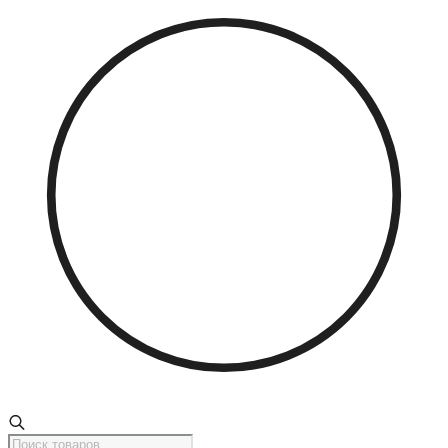
Поиск