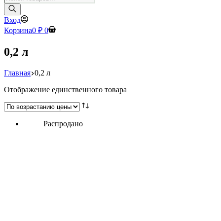
товаров
Вход
Корзина
0
₽
0
0,2 л
Главная
0,2 л
Отображение единственного товара
Распродано