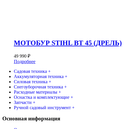
МОТОБУР STIHL BT 45 (ДРЕЛЬ)
49 990
₽
Подробнее
Садовая техника +
Аккумуляторная техника +
Силовая техника +
Снегоуборочная техника +
Расходные материалы +
Оснастка и комплектующие +
Запчасти +
Ручной садовый инструмент +
Основная информация