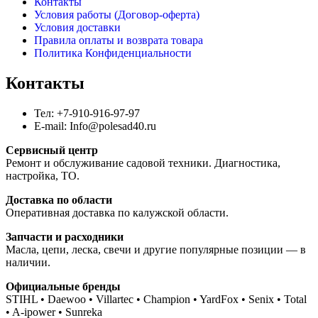
Контакты
Условия работы (Договор-оферта)
Условия доставки
Правила оплаты и возврата товара
Политика Конфиденциальности
Контакты
Тел: +7-910-916-97-97
E-mail: Info@polesad40.ru
Сервисный центр
Ремонт и обслуживание садовой техники. Диагностика,
настройка, ТО.
Доставка по области
Оперативная доставка по калужской области.
Запчасти и расходники
Масла, цепи, леска, свечи и другие популярные позиции — в
наличии.
Официальные бренды
STIHL • Daewoo • Villartec • Champion • YardFox • Senix • Total
• A-ipower • Sunreka