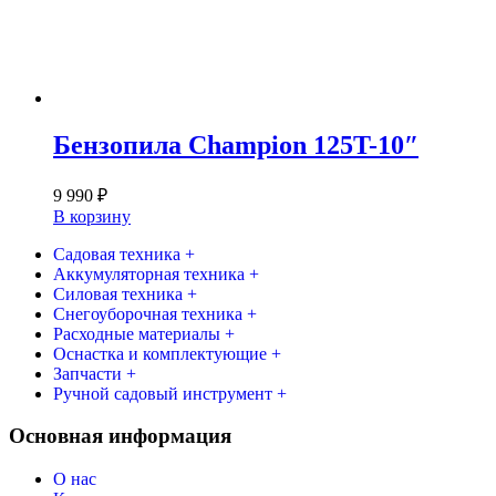
Бензопила Champion 125T-10″
9 990
₽
В корзину
Садовая техника +
Аккумуляторная техника +
Силовая техника +
Снегоуборочная техника +
Расходные материалы +
Оснастка и комплектующие +
Запчасти +
Ручной садовый инструмент +
Основная информация
О нас