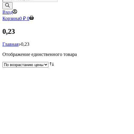
товаров
Вход
Корзина
0
₽
0
0,23
Главная
0,23
Отображение единственного товара