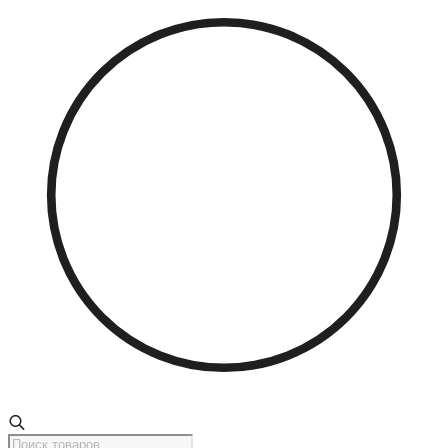
Поиск