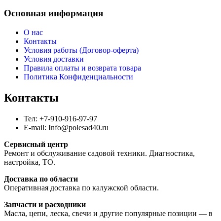
Основная информация
О нас
Контакты
Условия работы (Договор-оферта)
Условия доставки
Правила оплаты и возврата товара
Политика Конфиденциальности
Контакты
Тел: +7-910-916-97-97
E-mail: Info@polesad40.ru
Сервисный центр
Ремонт и обслуживание садовой техники. Диагностика,
настройка, ТО.
Доставка по области
Оперативная доставка по калужской области.
Запчасти и расходники
Масла, цепи, леска, свечи и другие популярные позиции — в