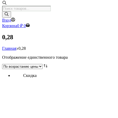
Поиск
товаров
Вход
Корзина
0
₽
0
0,28
Главная
0,28
Отображение единственного товара
Скидка