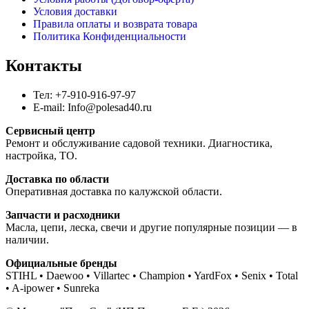
Условия доставки
Правила оплаты и возврата товара
Политика Конфиденциальности
Контакты
Тел: +7-910-916-97-97
E-mail: Info@polesad40.ru
Сервисный центр
Ремонт и обслуживание садовой техники. Диагностика,
настройка, ТО.
Доставка по области
Оперативная доставка по калужской области.
Запчасти и расходники
Масла, цепи, леска, свечи и другие популярные позиции — в
наличии.
Официальные бренды
STIHL • Daewoo • Villartec • Champion • YardFox • Senix • Total
• A-ipower • Sunreka