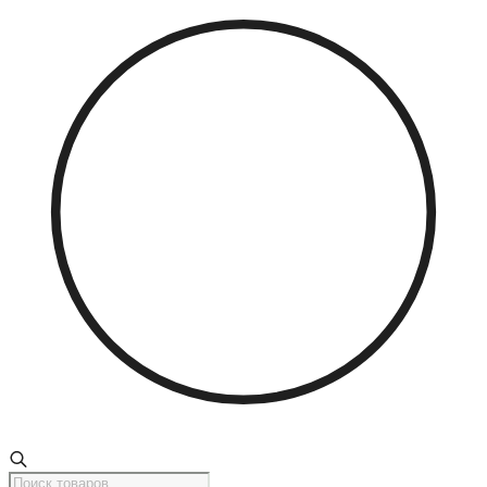
Поиск