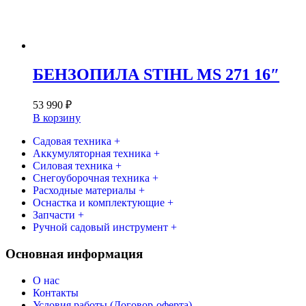
БЕНЗОПИЛА STIHL MS 271 16″
53 990
₽
В корзину
Садовая техника +
Аккумуляторная техника +
Силовая техника +
Снегоуборочная техника +
Расходные материалы +
Оснастка и комплектующие +
Запчасти +
Ручной садовый инструмент +
Основная информация
О нас
Контакты
Условия работы (Договор-оферта)