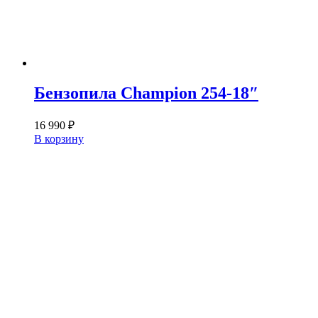
Бензопила Champion 254-18″
16 990
₽
В корзину