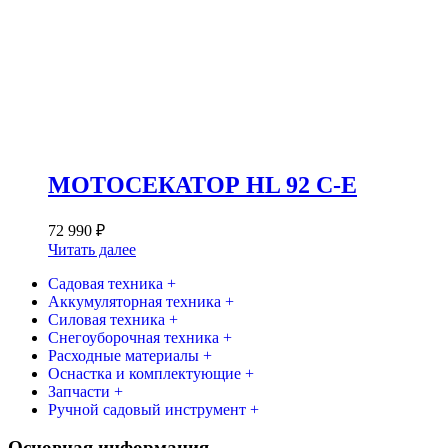
МОТОСЕКАТОР HL 92 C-E
72 990
₽
Читать далее
Садовая техника +
Аккумуляторная техника +
Силовая техника +
Снегоуборочная техника +
Расходные материалы +
Оснастка и комплектующие +
Запчасти +
Ручной садовый инструмент +
Основная информация