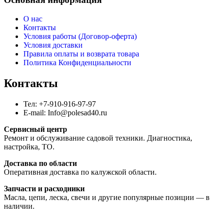
О нас
Контакты
Условия работы (Договор-оферта)
Условия доставки
Правила оплаты и возврата товара
Политика Конфиденциальности
Контакты
Тел: +7-910-916-97-97
E-mail: Info@polesad40.ru
Сервисный центр
Ремонт и обслуживание садовой техники. Диагностика,
настройка, ТО.
Доставка по области
Оперативная доставка по калужской области.
Запчасти и расходники
Масла, цепи, леска, свечи и другие популярные позиции — в
наличии.