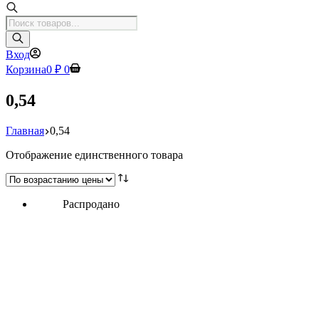
Поиск
товаров
Вход
Корзина
0
₽
0
0,54
Главная
0,54
Отображение единственного товара
Распродано