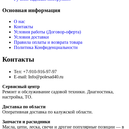
Основная информация
О нас
Контакты
Условия работы (Договор-оферта)
Условия доставки
Правила оплаты и возврата товара
Политика Конфиденциальности
Контакты
Тел: +7-910-916-97-97
E-mail: Info@polesad40.ru
Сервисный центр
Ремонт и обслуживание садовой техники. Диагностика,
настройка, ТО.
Доставка по области
Оперативная доставка по калужской области.
Запчасти и расходники
Масла, цепи, леска, свечи и другие популярные позиции — в