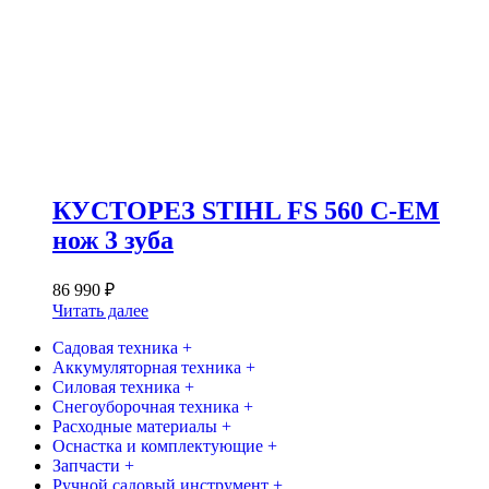
КУСТОРЕЗ STIHL FS 560 C-EM
нож 3 зуба
86 990
₽
Читать далее
Садовая техника +
Аккумуляторная техника +
Силовая техника +
Снегоуборочная техника +
Расходные материалы +
Оснастка и комплектующие +
Запчасти +
Ручной садовый инструмент +