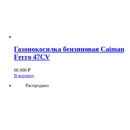
Газонокосилка бензиновая Caiman
Ferro 47CV
66 000
₽
В корзину
Распродано