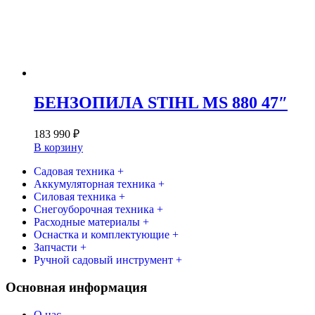
БЕНЗОПИЛА STIHL MS 880 47″
183 990
₽
В корзину
Садовая техника +
Аккумуляторная техника +
Силовая техника +
Снегоуборочная техника +
Расходные материалы +
Оснастка и комплектующие +
Запчасти +
Ручной садовый инструмент +
Основная информация
О нас