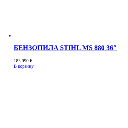
БЕНЗОПИЛА STIHL MS 880 36″
183 990
₽
В корзину