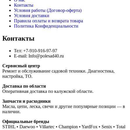
Контакты
Условия работы (Договор-оферта)
Условия доставки
Правила оплаты и возврата товара
Политика Конфиденциальности
Контакты
Тел: +7-910-916-97-97
E-mail: Info@polesad40.ru
Сервисный центр
Ремонт и обслуживание садовой техники. Диагностика,
настройка, ТО.
Доставка по области
Оперативная доставка по калужской области.
Запчасти и расходники
Масла, цепи, леска, свечи и другие популярные позиции — в
наличии.
Официальные бренды
STIHL • Daewoo • Villartec • Champion • YardFox • Senix • Total