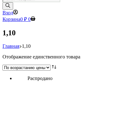
товаров
Вход
Корзина
0
₽
0
1,10
Главная
1,10
Отображение единственного товара
Распродано