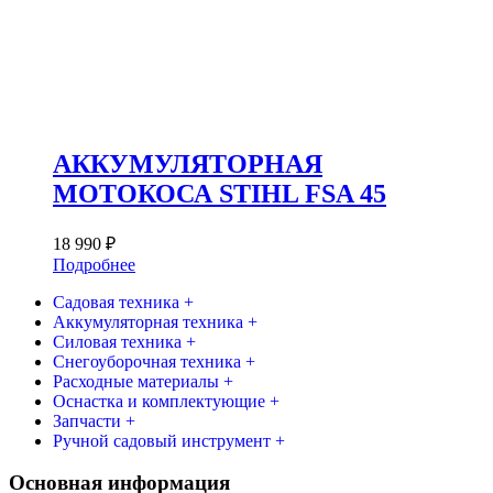
АККУМУЛЯТОРНАЯ
МОТОКОСА STIHL FSA 45
18 990
₽
Подробнее
Садовая техника +
Аккумуляторная техника +
Силовая техника +
Снегоуборочная техника +
Расходные материалы +
Оснастка и комплектующие +
Запчасти +
Ручной садовый инструмент +
Основная информация