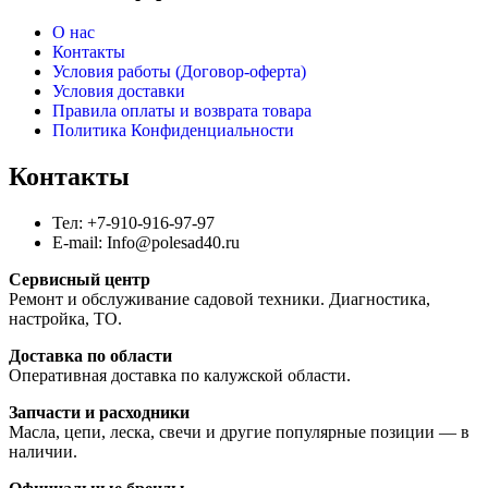
О нас
Контакты
Условия работы (Договор-оферта)
Условия доставки
Правила оплаты и возврата товара
Политика Конфиденциальности
Контакты
Тел: +7-910-916-97-97
E-mail: Info@polesad40.ru
Сервисный центр
Ремонт и обслуживание садовой техники. Диагностика,
настройка, ТО.
Доставка по области
Оперативная доставка по калужской области.
Запчасти и расходники
Масла, цепи, леска, свечи и другие популярные позиции — в
наличии.