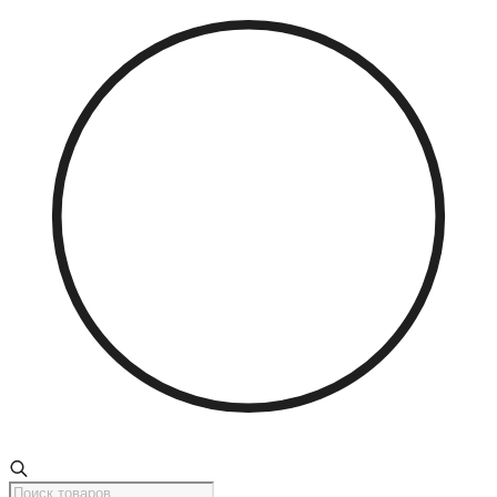
Поиск