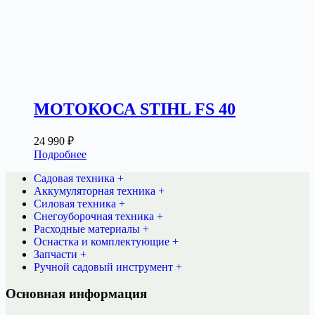
МОТОКОСА STIHL FS 40
24 990
₽
Подробнее
Садовая техника +
Аккумуляторная техника +
Силовая техника +
Снегоуборочная техника +
Расходные материалы +
Оснастка и комплектующие +
Запчасти +
Ручной садовый инструмент +
Основная информация