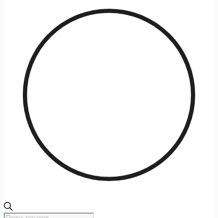
Поиск