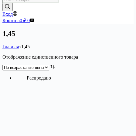
товаров
Вход
Корзина
0
₽
0
1,45
Главная
1,45
Отображение единственного товара
Распродано