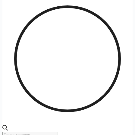
Поиск