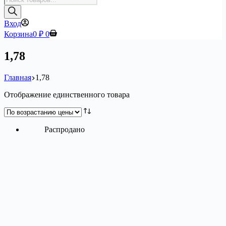
товаров
Вход
Корзина
0
₽
0
1,78
Главная
1,78
Отображение единственного товара
Распродано