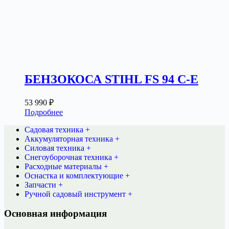
БЕНЗОКОСА STIHL FS 94 C-E
53 990
₽
Подробнее
Садовая техника +
Аккумуляторная техника +
Силовая техника +
Снегоуборочная техника +
Расходные материалы +
Оснастка и комплектующие +
Запчасти +
Ручной садовый инструмент +
Основная информация