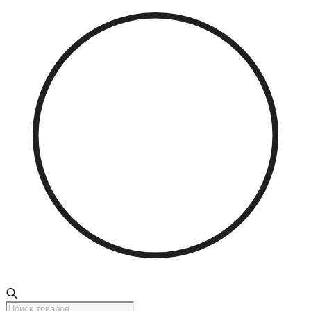
Поиск