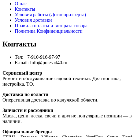
О нас
Контакты
Условия работы (Договор-оферта)
Условия доставки
Правила оплаты и возврата товара
Политика Конфиденциальности
Контакты
Тел: +7-910-916-97-97
E-mail: Info@polesad40.ru
Сервисный центр
Ремонт и обслуживание садовой техники. Диагностика,
настройка, ТО.
Доставка по области
Оперативная доставка по калужской области.
Запчасти и расходники
Масла, цепи, леска, свечи и другие популярные позиции — в
наличии.
Официальные бренды