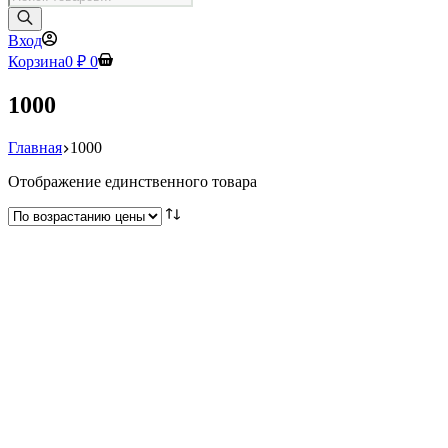
товаров
Вход
Корзина
0
₽
0
1000
Главная
1000
Отображение единственного товара