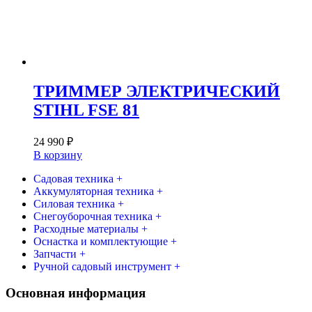
ТРИММЕР ЭЛЕКТРИЧЕСКИЙ
STIHL FSE 81
24 990
₽
В корзину
Садовая техника +
Аккумуляторная техника +
Силовая техника +
Снегоуборочная техника +
Расходные материалы +
Оснастка и комплектующие +
Запчасти +
Ручной садовый инструмент +
Основная информация