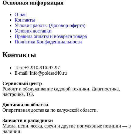
Основная информация
О нас
Контакты
Условия работы (Договор-оферта)
Условия доставки
Правила оплаты и возврата товара
Политика Конфиденциальности
Контакты
Тел: +7-910-916-97-97
E-mail: Info@polesad40.ru
Сервисный центр
Ремонт и обслуживание садовой техники. Диагностика,
настройка, ТО.
Доставка по области
Оперативная доставка по калужской области.
Запчасти и расходники
Масла, цепи, леска, свечи и другие популярные позиции — в
наличии.