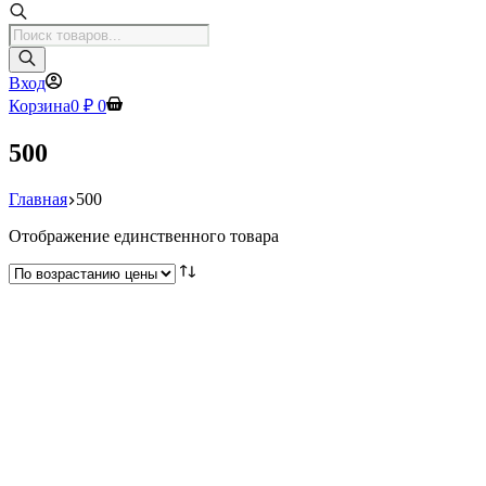
Поиск
товаров
Вход
Корзина
0
₽
0
500
Главная
500
Отображение единственного товара