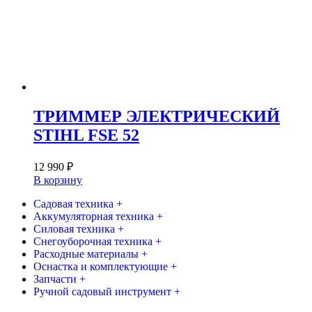
ТРИММЕР ЭЛЕКТРИЧЕСКИЙ
STIHL FSE 52
12 990
₽
В корзину
Садовая техника +
Аккумуляторная техника +
Силовая техника +
Снегоуборочная техника +
Расходные материалы +
Оснастка и комплектующие +
Запчасти +
Ручной садовый инструмент +