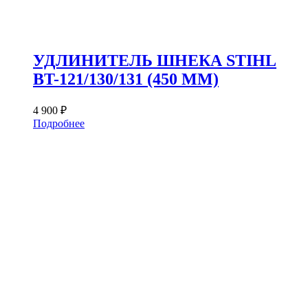
УДЛИНИТЕЛЬ ШНЕКА STIHL
BT-121/130/131 (450 ММ)
4 900
₽
Подробнее