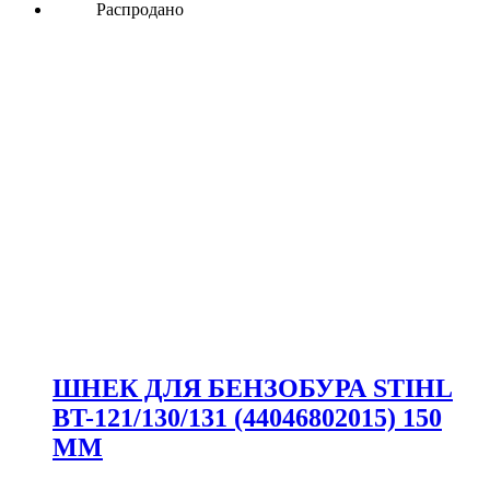
Распродано
ШНЕК ДЛЯ БЕНЗОБУРА STIHL
BT-121/130/131 (44046802015) 150
ММ