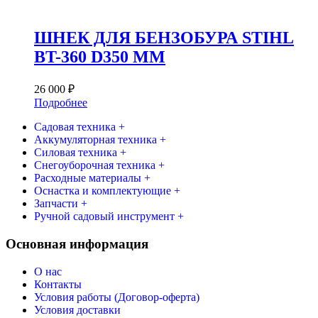
ШНЕК ДЛЯ БЕНЗОБУРА STIHL
BT-360 D350 ММ
26 000
₽
Подробнее
Садовая техника +
Аккумуляторная техника +
Силовая техника +
Снегоуборочная техника +
Расходные материалы +
Оснастка и комплектующие +
Запчасти +
Ручной садовый инструмент +
Основная информация
О нас
Контакты
Условия работы (Договор-оферта)
Условия доставки