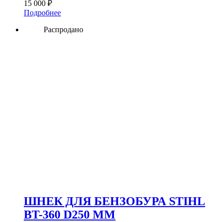
15 000
₽
Подробнее
Распродано
ШНЕК ДЛЯ БЕНЗОБУРА STIHL
BT-360 D250 ММ