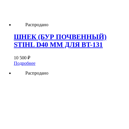
Распродано
ШНЕК (БУР ПОЧВЕННЫЙ)
STIHL D40 ММ ДЛЯ BT-131
10 500
₽
Подробнее
Распродано