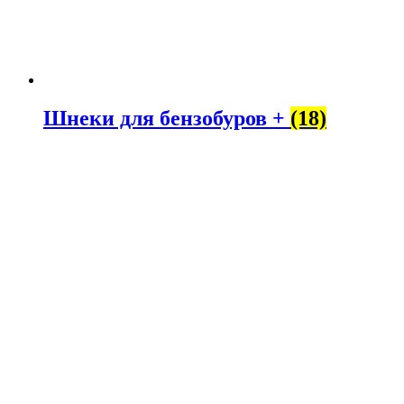
Шнеки для бензобуров +
(18)