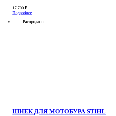
17 700
₽
Подробнее
Распродано
ШНЕК ДЛЯ МОТОБУРА STIHL