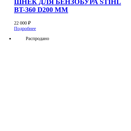
ШНЕК ДЛЯ БЕНЗОБУРА STIHL
BT-360 D200 ММ
22 000
₽
Подробнее
Распродано