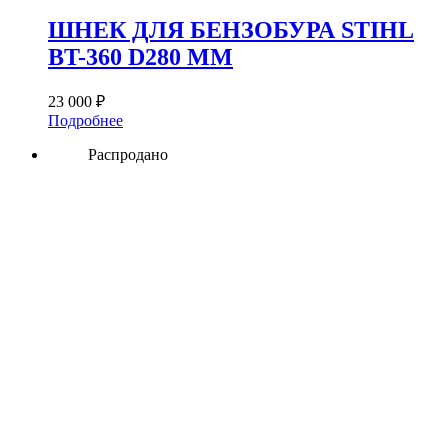
ШНЕК ДЛЯ БЕНЗОБУРА STIHL
BT-360 D280 ММ
23 000
₽
Подробнее
Распродано