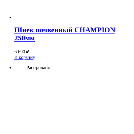
Шнек почвенный CHAMPION
250мм
6 690
₽
В корзину
Распродано