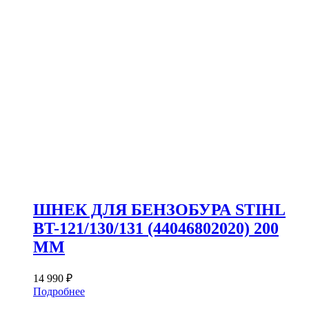
ШНЕК ДЛЯ БЕНЗОБУРА STIHL
BT-121/130/131 (44046802020) 200
ММ
14 990
₽
Подробнее