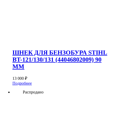
ШНЕК ДЛЯ БЕНЗОБУРА STIHL
BT-121/130/131 (44046802009) 90
ММ
13 000
₽
Подробнее
Распродано