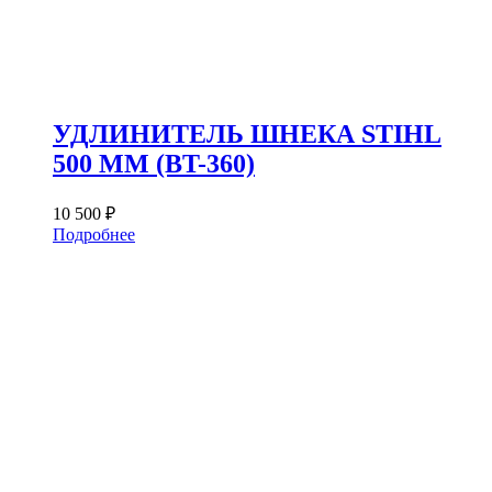
УДЛИНИТЕЛЬ ШНЕКА STIHL
500 ММ (BT-360)
10 500
₽
Подробнее