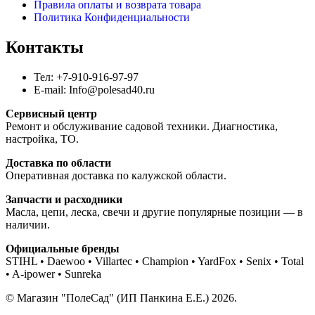
Правила оплаты и возврата товара
Политика Конфиденциальности
Контакты
Тел: +7-910-916-97-97
E-mail: Info@polesad40.ru
Сервисный центр
Ремонт и обслуживание садовой техники. Диагностика,
настройка, ТО.
Доставка по области
Оперативная доставка по калужской области.
Запчасти и расходники
Масла, цепи, леска, свечи и другие популярные позиции — в
наличии.
Официальные бренды
STIHL • Daewoo • Villartec • Champion • YardFox • Senix • Total
• A-ipower • Sunreka
© Магазин "ПолеСад" (ИП Панкина Е.Е.) 2026.