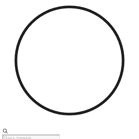
Поиск