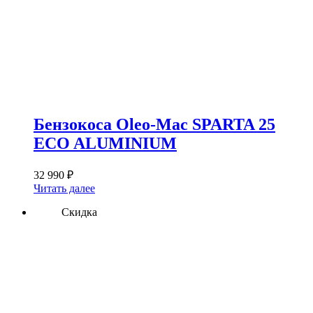
Бензокоса Oleo-Mac SPARTA 25
ECO ALUMINIUM
32 990
₽
Читать далее
Скидка