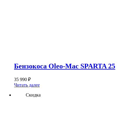
Бензокоса Oleo-Mac SPARTA 25
35 990
₽
Читать далее
Скидка