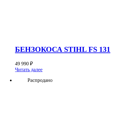
БЕНЗОКОСА STIHL FS 131
49 990
₽
Читать далее
Распродано