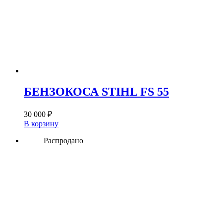
БЕНЗОКОСА STIHL FS 55
30 000
₽
В корзину
Распродано