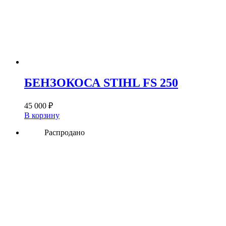
БЕНЗОКОСА STIHL FS 250
45 000
₽
В корзину
Распродано