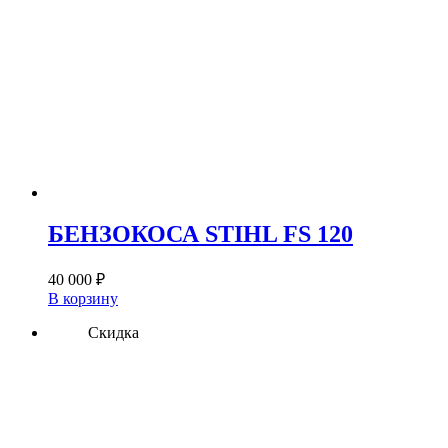
БЕНЗОКОСА STIHL FS 120
40 000
₽
В корзину
Скидка