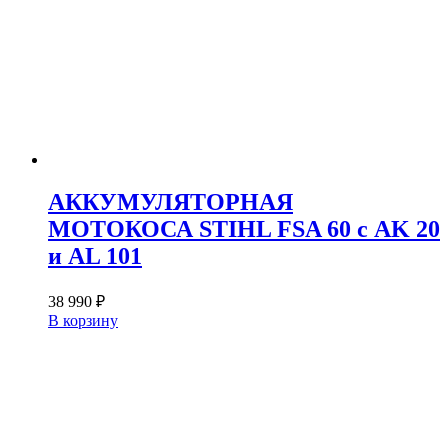
АККУМУЛЯТОРНАЯ
МОТОКОСА STIHL FSA 60 с AK 20
и AL 101
38 990
₽
В корзину