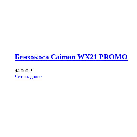
Бензокоса Caiman WX21 PROMO
44 000
₽
Читать далее