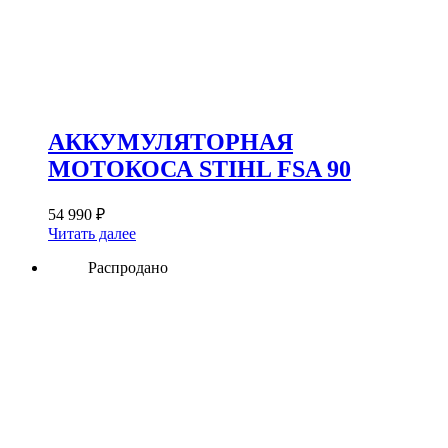
АККУМУЛЯТОРНАЯ
МОТОКОСА STIHL FSA 90
54 990
₽
Читать далее
Распродано