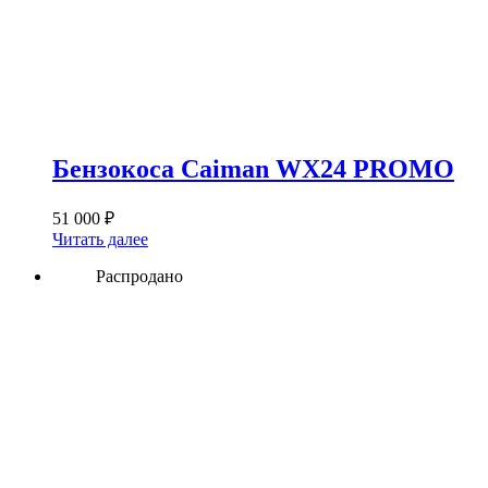
Бензокоса Caiman WX24 PROMO
51 000
₽
Читать далее
Распродано