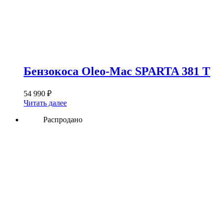
Бензокоса Oleo-Mac SPARTA 381 T
54 990
₽
Читать далее
Распродано