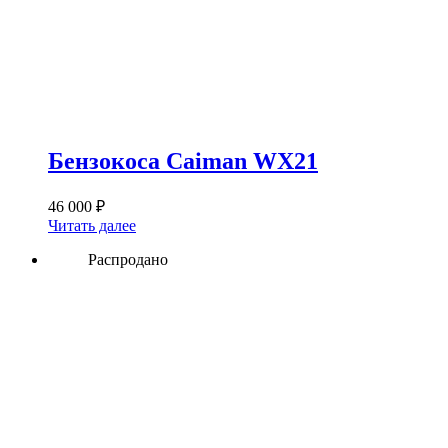
Бензокоса Caiman WX21
46 000
₽
Читать далее
Распродано