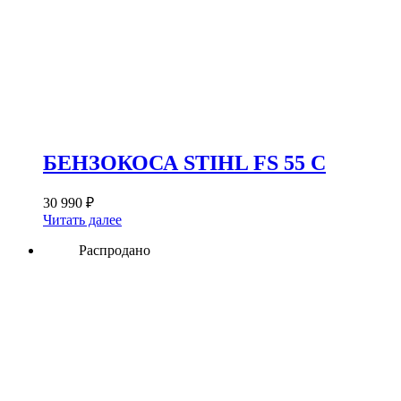
БЕНЗОКОСА STIHL FS 55 C
30 990
₽
Читать далее
Распродано