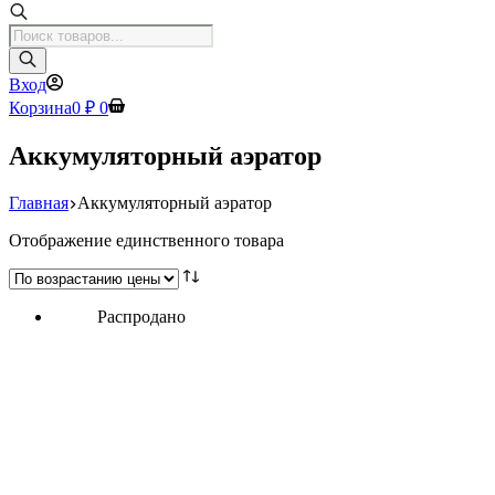
Поиск
товаров
Вход
Корзина
0
₽
0
Аккумуляторный аэратор
Главная
Аккумуляторный аэратор
Отображение единственного товара
Распродано