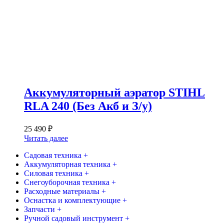
Аккумуляторный аэратор STIHL
RLA 240 (Без Акб и З/у)
25 490
₽
Читать далее
Садовая техника +
Аккумуляторная техника +
Силовая техника +
Снегоуборочная техника +
Расходные материалы +
Оснастка и комплектующие +
Запчасти +
Ручной садовый инструмент +