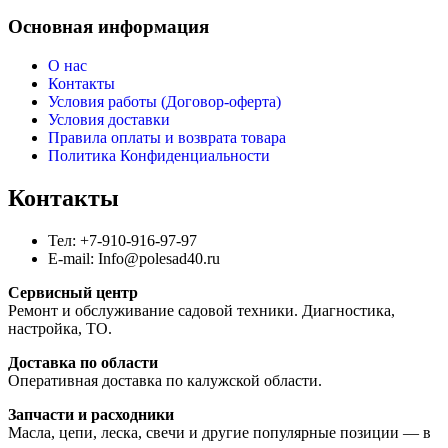
Основная информация
О нас
Контакты
Условия работы (Договор-оферта)
Условия доставки
Правила оплаты и возврата товара
Политика Конфиденциальности
Контакты
Тел: +7-910-916-97-97
E-mail: Info@polesad40.ru
Сервисный центр
Ремонт и обслуживание садовой техники. Диагностика,
настройка, ТО.
Доставка по области
Оперативная доставка по калужской области.
Запчасти и расходники
Масла, цепи, леска, свечи и другие популярные позиции — в