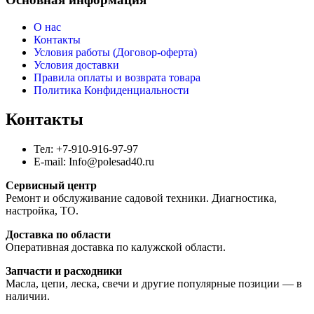
О нас
Контакты
Условия работы (Договор-оферта)
Условия доставки
Правила оплаты и возврата товара
Политика Конфиденциальности
Контакты
Тел: +7-910-916-97-97
E-mail: Info@polesad40.ru
Сервисный центр
Ремонт и обслуживание садовой техники. Диагностика,
настройка, ТО.
Доставка по области
Оперативная доставка по калужской области.
Запчасти и расходники
Масла, цепи, леска, свечи и другие популярные позиции — в
наличии.