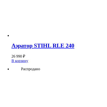
Аэратор STIHL RLE 240
26 990
₽
В корзину
Распродано