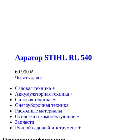
Аэратор STIHL RL 540
69 990
₽
Читать далее
Садовая техника +
Аккумуляторная техника +
Силовая техника +
Снегоуборочная техника +
Расходные материалы +
Оснастка и комплектующие +
Запчасти +
Ручной садовый инструмент +
Основная информация