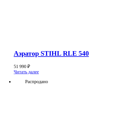
Аэратор STIHL RLE 540
51 990
₽
Читать далее
Распродано