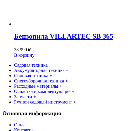
Бензопила VILLARTEC SB 365
28 990
₽
В корзину
Садовая техника +
Аккумуляторная техника +
Силовая техника +
Снегоуборочная техника +
Расходные материалы +
Оснастка и комплектующие +
Запчасти +
Ручной садовый инструмент +
Основная информация
О нас
Контакты