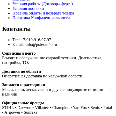
Условия работы (Договор-оферта)
Условия доставки
Правила оплаты и возврата товара
Политика Конфиденциальности
Контакты
Тел: +7-910-916-97-97
E-mail: Info@polesad40.ru
Сервисный центр
Ремонт и обслуживание садовой техники. Диагностика,
настройка, ТО.
Доставка по области
Оперативная доставка по калужской области.
Запчасти и расходники
Масла, цепи, леска, свечи и другие популярные позиции — в
наличии.
Официальные бренды
STIHL • Daewoo • Villartec • Champion • YardFox • Senix • Total
• A-ipower • Sunreka