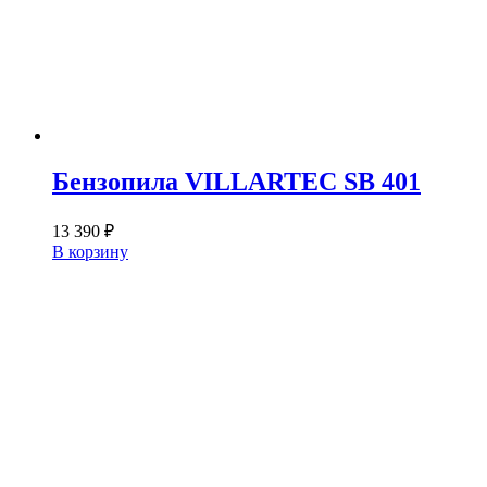
Бензопила VILLARTEC SB 401
13 390
₽
В корзину