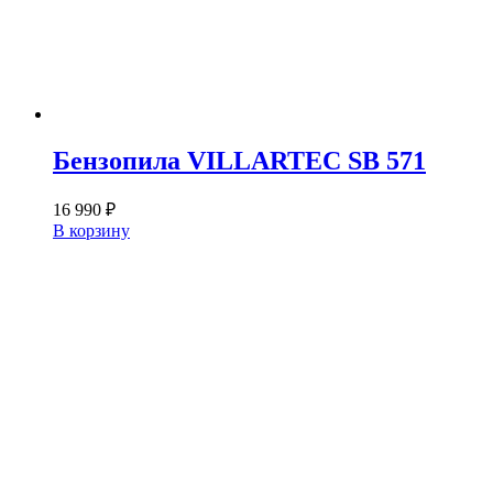
Бензопила VILLARTEC SB 571
16 990
₽
В корзину